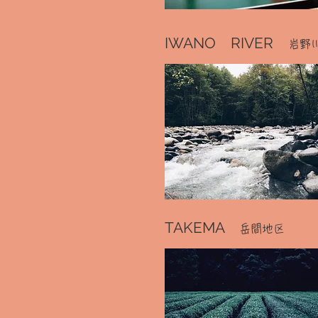
IWANO RIVER
岩野
TAKEMA
岳間地区