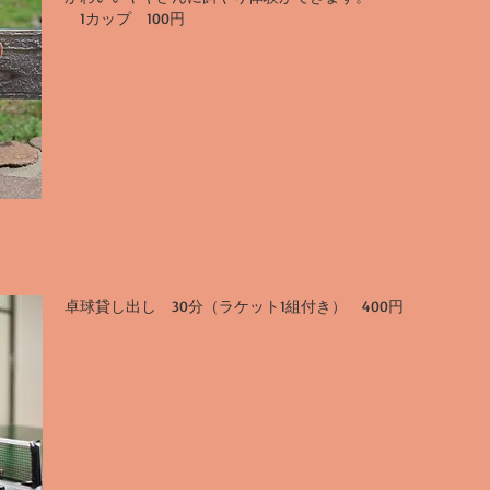
1カップ 100円
卓球貸し出し 30分（ラケット1組付き） 400円